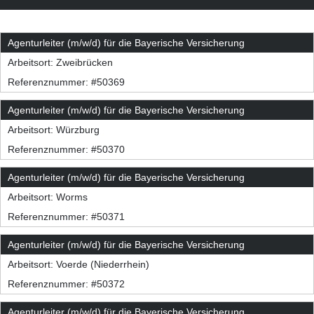
Agenturleiter (m/w/d) für die Bayerische Versicherung
Arbeitsort:
Zweibrücken
Referenznummer: #50369
Agenturleiter (m/w/d) für die Bayerische Versicherung
Arbeitsort:
Würzburg
Referenznummer: #50370
Agenturleiter (m/w/d) für die Bayerische Versicherung
Arbeitsort:
Worms
Referenznummer: #50371
Agenturleiter (m/w/d) für die Bayerische Versicherung
Arbeitsort:
Voerde (Niederrhein)
Referenznummer: #50372
Agenturleiter (m/w/d) für die Bayerische Versicherung