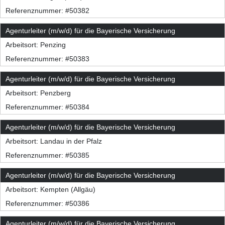
Referenznummer: #50382
Agenturleiter (m/w/d) für die Bayerische Versicherung
Arbeitsort:
Penzing
Referenznummer: #50383
Agenturleiter (m/w/d) für die Bayerische Versicherung
Arbeitsort:
Penzberg
Referenznummer: #50384
Agenturleiter (m/w/d) für die Bayerische Versicherung
Arbeitsort:
Landau in der Pfalz
Referenznummer: #50385
Agenturleiter (m/w/d) für die Bayerische Versicherung
Arbeitsort:
Kempten (Allgäu)
Referenznummer: #50386
Agenturleiter (m/w/d) für die Bayerische Versicherung