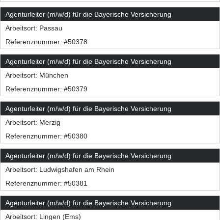
Agenturleiter (m/w/d) für die Bayerische Versicherung
Arbeitsort:
Passau
Referenznummer: #50378
Agenturleiter (m/w/d) für die Bayerische Versicherung
Arbeitsort:
München
Referenznummer: #50379
Agenturleiter (m/w/d) für die Bayerische Versicherung
Arbeitsort:
Merzig
Referenznummer: #50380
Agenturleiter (m/w/d) für die Bayerische Versicherung
Arbeitsort:
Ludwigshafen am Rhein
Referenznummer: #50381
Agenturleiter (m/w/d) für die Bayerische Versicherung
Arbeitsort:
Lingen (Ems)