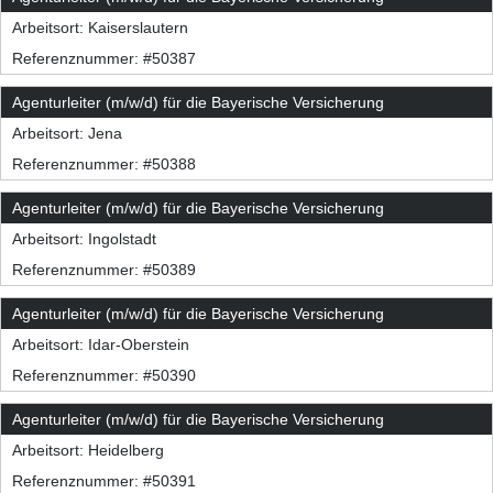
Arbeitsort:
Kaiserslautern
Referenznummer: #50387
Agenturleiter (m/w/d) für die Bayerische Versicherung
Arbeitsort:
Jena
Referenznummer: #50388
Agenturleiter (m/w/d) für die Bayerische Versicherung
Arbeitsort:
Ingolstadt
Referenznummer: #50389
Agenturleiter (m/w/d) für die Bayerische Versicherung
Arbeitsort:
Idar-Oberstein
Referenznummer: #50390
Agenturleiter (m/w/d) für die Bayerische Versicherung
Arbeitsort:
Heidelberg
Referenznummer: #50391