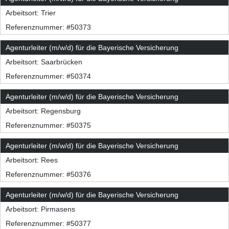
Arbeitsort:
Trier
Referenznummer: #50373
Agenturleiter (m/w/d) für die Bayerische Versicherung
Arbeitsort:
Saarbrücken
Referenznummer: #50374
Agenturleiter (m/w/d) für die Bayerische Versicherung
Arbeitsort:
Regensburg
Referenznummer: #50375
Agenturleiter (m/w/d) für die Bayerische Versicherung
Arbeitsort:
Rees
Referenznummer: #50376
Agenturleiter (m/w/d) für die Bayerische Versicherung
Arbeitsort:
Pirmasens
Referenznummer: #50377