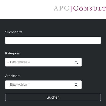
Suchbegriff
Kategorie
Arbeitsort